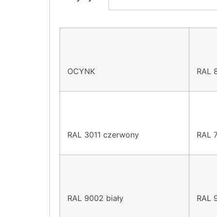
OCYNK
RAL 
RAL 3011 czerwony
RAL 
RAL 9002 biały
RAL 9