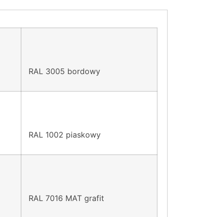
RAL 3005 bordowy
RAL 1002 piaskowy
RAL 7016 MAT grafit