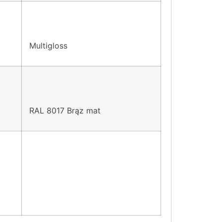
Multigloss
RAL 8017 Brąz mat